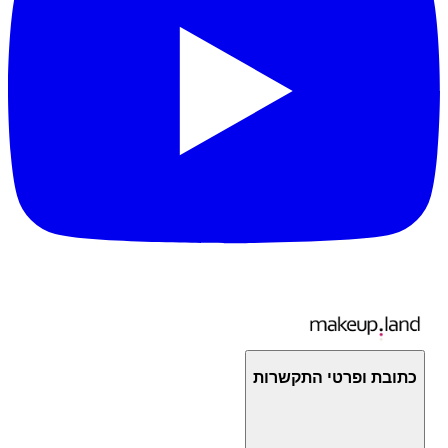
כתובת ופרטי התקשרות