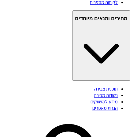
לקוחות מספרים
מחירים ותנאים מיוחדים
תוכנית צבירה
נקודות מכירה
מידע למשווקים
הנחת מאפרים