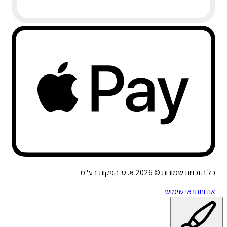
כל הזכויות שמורות ©
2026
א. ט. הפקות בע"מ
אודות
תנאי שימוש