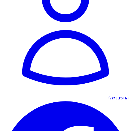
החשבון שלי