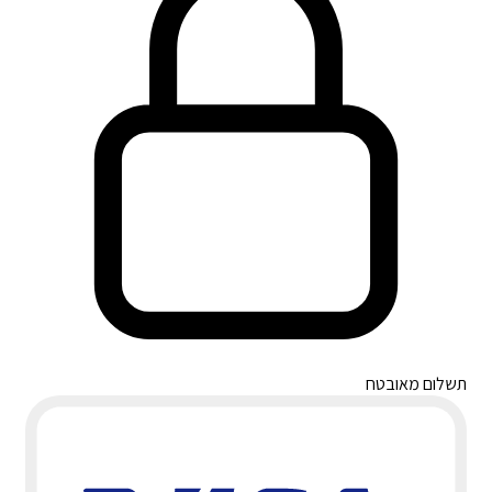
תשלום מאובטח