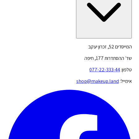
המייסדים 52, זכרון יעקב
שד׳ ההסתדרות 177, חיפה
טלפון:
077-22-333-44
אימייל:
shop@makeup.land