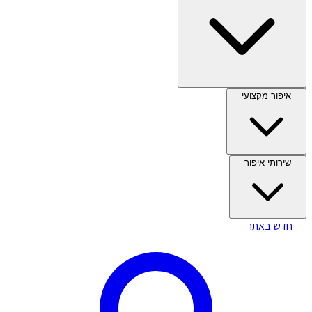
איפור מקצועי
שירותי איפור
חדש באתר