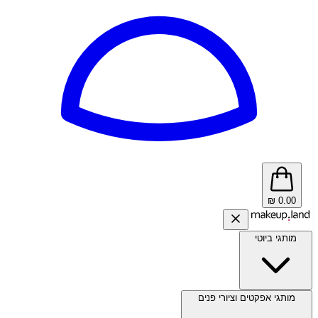
₪
0.00
מותגי ביוטי
מותגי אפקטים וציורי פנים