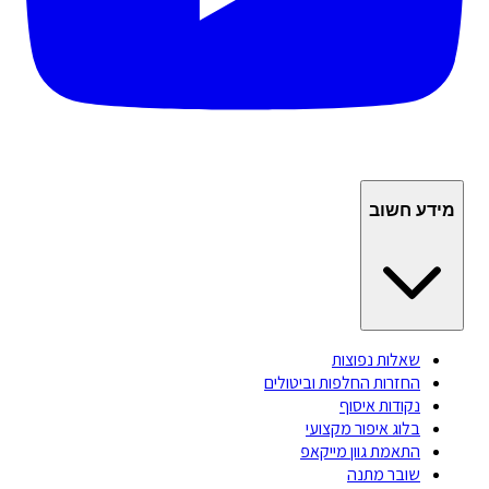
מידע חשוב
שאלות נפוצות
החזרות החלפות וביטולים
נקודות איסוף
בלוג איפור מקצועי
התאמת גוון מייקאפ
שובר מתנה