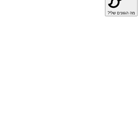
מה הגוונים שלי?