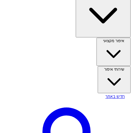
איפור מקצועי
שירותי איפור
חדש באתר