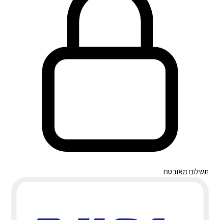
תשלום מאובטח