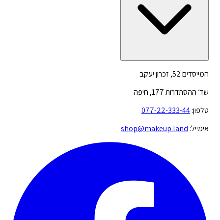
המייסדים 52, זכרון יעקב
שד׳ ההסתדרות 177, חיפה
טלפון:
077-22-333-44
אימייל:
shop@makeup.land