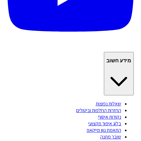
מידע חשוב
שאלות נפוצות
החזרות החלפות וביטולים
נקודות איסוף
בלוג איפור מקצועי
התאמת גוון מייקאפ
שובר מתנה