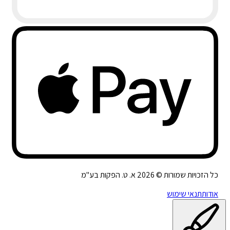
כל הזכויות שמורות ©
2026
א. ט. הפקות בע"מ
אודות
תנאי שימוש