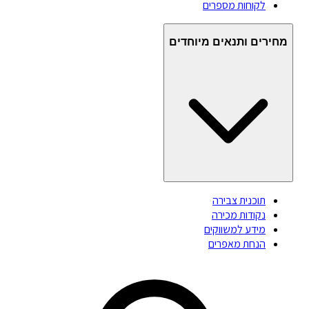
לקוחות מספרים
מחירים ותנאים מיוחדים
תוכנית צבירה
נקודות מכירה
מידע למשווקים
הנחת מאפרים