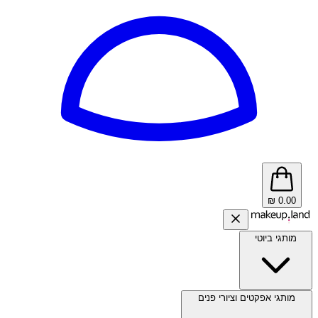
₪
0.00
מותגי ביוטי
מותגי אפקטים וציורי פנים