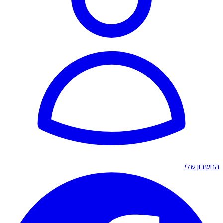
החשבון שלי