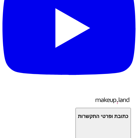
כתובת ופרטי התקשרות