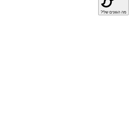
מה הגוונים שלי?