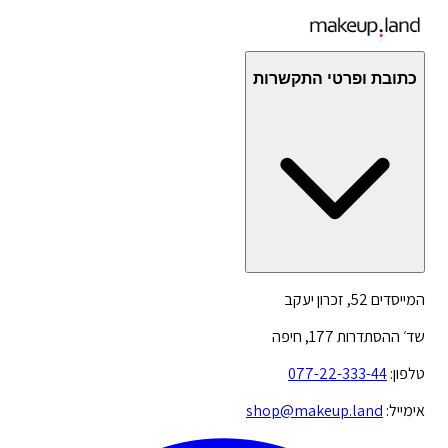
כתובת ופרטי התקשרות
המייסדים 52, זכרון יעקב
שד׳ ההסתדרות 177, חיפה
טלפון:
077-22-333-44
אימייל:
shop@makeup.land