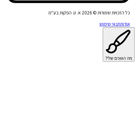
כל הזכויות שמורות ©
2026
א. ט. הפקות בע"מ
אודות
תנאי שימוש
מה הגוונים שלי?