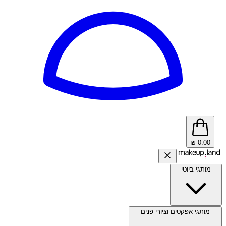
₪
0.00
מותגי ביוטי
מותגי אפקטים וציורי פנים