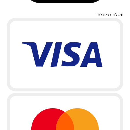
תשלום מאובטח