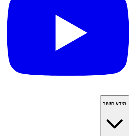
מידע חשוב