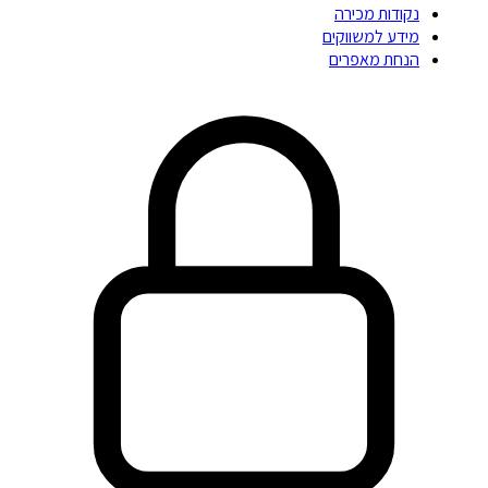
נקודות מכירה
מידע למשווקים
הנחת מאפרים