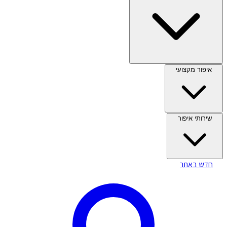
איפור מקצועי
שירותי איפור
חדש באתר