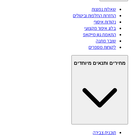
שאלות נפוצות
החזרות החלפות וביטולים
נקודות איסוף
בלוג איפור מקצועי
התאמת גוון מייקאפ
שובר מתנה
לקוחות מספרים
מחירים ותנאים מיוחדים
תוכנית צבירה