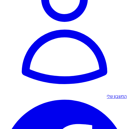
החשבון שלי