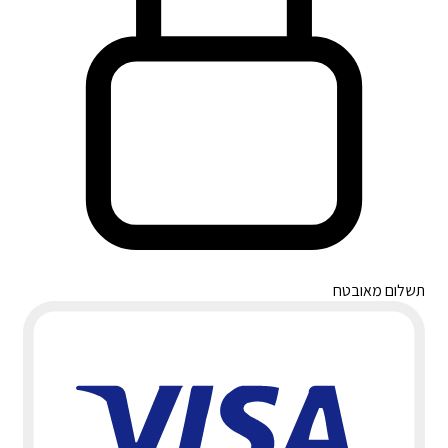
תשלום מאובטח