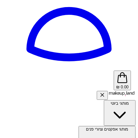
₪
0.00
מותגי ביוטי
מותגי אפקטים וציורי פנים