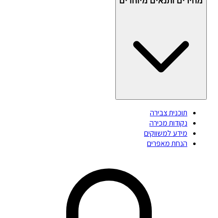
מחירים ותנאים מיוחדים
תוכנית צבירה
נקודות מכירה
מידע למשווקים
הנחת מאפרים