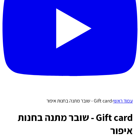
עמוד ראשי
‹
Gift card - שובר מתנה בחנות איפור
Gift card - שובר מתנה בחנות
איפור