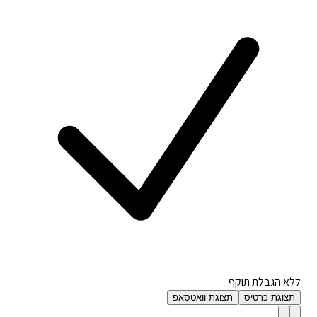
ללא הגבלת תוקף
תצוגת כרטיס
תצוגת וואטסאפ