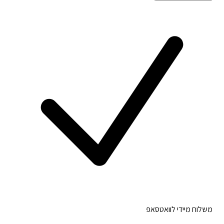
משלוח מיידי לוואטסאפ