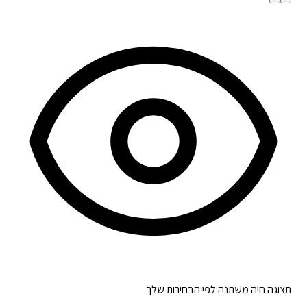
תצוגה חיה משתנה לפי הבחירות שלך