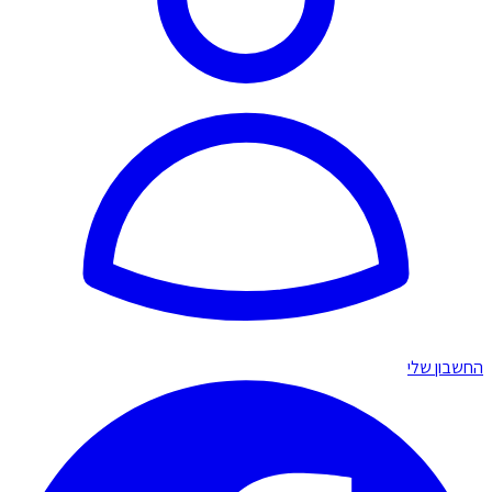
החשבון שלי