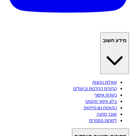
מידע חשוב
שאלות נפוצות
החזרות החלפות וביטולים
נקודות איסוף
בלוג איפור מקצועי
התאמת גוון מייקאפ
שובר מתנה
לקוחות מספרים