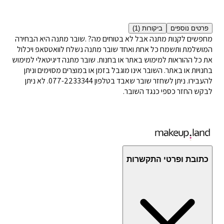
פרטים נוספים
ביקורות
(1)
מחפשים לקנות מתנה אבל לא בטוחים מה? .שובר מתנה היא הבחירה
המושלמת ותשמח כל אחת ואחד שובר מתנה נשלח לוואטסאפ ויכלול
את כל ההוראות למימוש באתר או בחנות. שובר מתנה דיגיטאלי למימוש
בחנויות או באתר. השובר אינו מוגבל בזמן או במוצרים מסוימים וניתן
להעבירו. ניתן לשחזר שובר שאבד בטלפון 077-2233344. לא ניתן
לבקש החזר כספי כנגד השובר.
כתובת ופרטי התקשרות