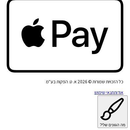
כל הזכויות שמורות ©
2026
א. ט. הפקות בע"מ
אודות
תנאי שימוש
מה הגוונים שלי?