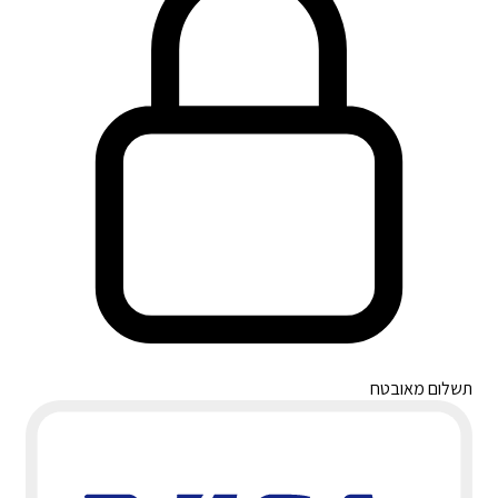
תשלום מאובטח