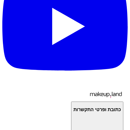
כתובת ופרטי התקשרות