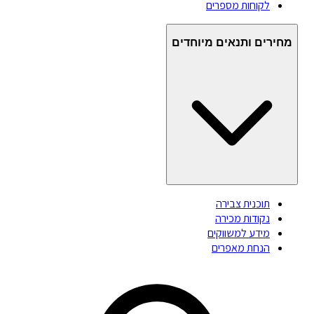
לקוחות מספרים
מחירים ותנאים מיוחדים
תוכנית צבירה
נקודות מכירה
מידע למשווקים
הנחת מאפרים