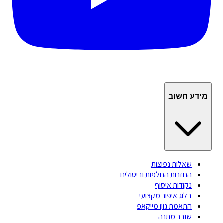
מידע חשוב
שאלות נפוצות
החזרות החלפות וביטולים
נקודות איסוף
בלוג איפור מקצועי
התאמת גוון מייקאפ
שובר מתנה