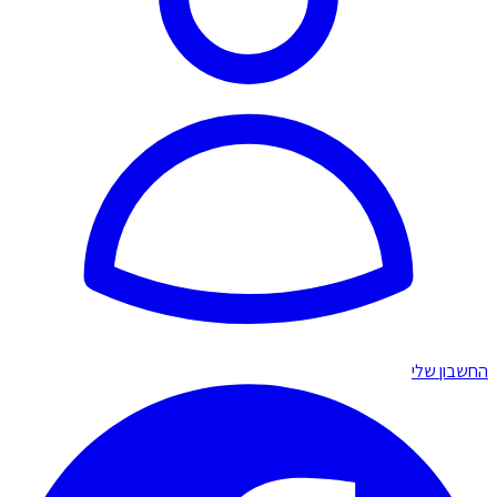
החשבון שלי