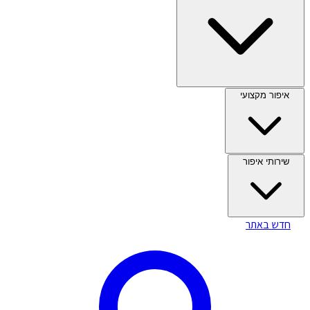
איפור מקצועי
שירותי איפור
חדש באתר