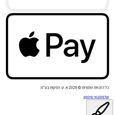
כל הזכויות שמורות ©
2026
א. ט. הפקות בע"מ
אודות
תנאי שימוש