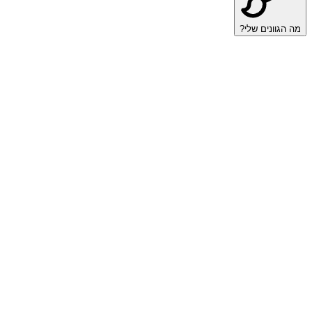
מה הגוונים שלי?