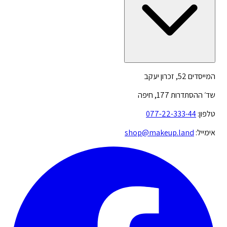
המייסדים 52, זכרון יעקב
שד׳ ההסתדרות 177, חיפה
טלפון:
077-22-333-44
אימייל:
shop@makeup.land