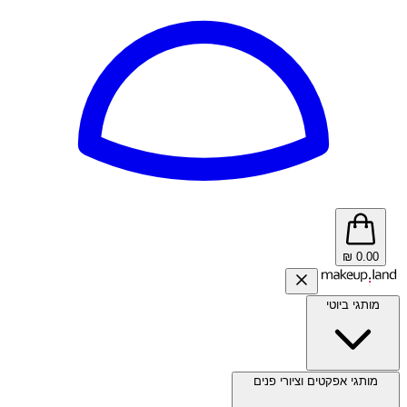
₪
0.00
מותגי ביוטי
מותגי אפקטים וציורי פנים