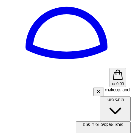
₪
0.00
מותגי ביוטי
מותגי אפקטים וציורי פנים