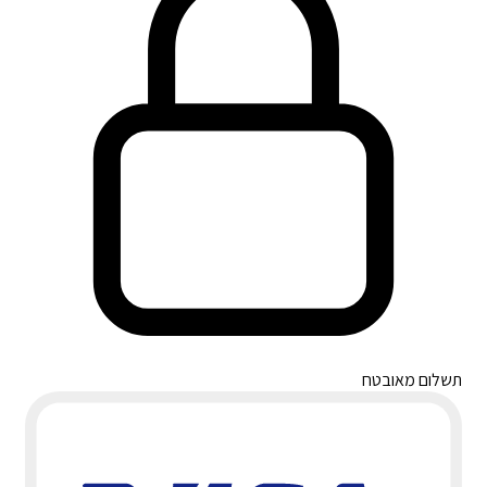
תשלום מאובטח