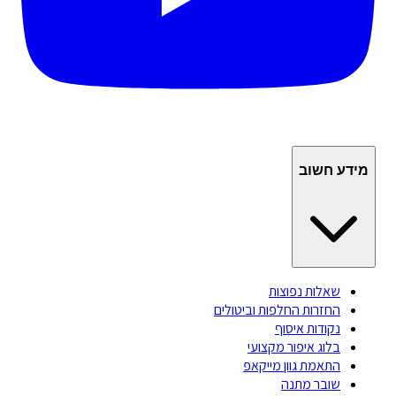
מידע חשוב
שאלות נפוצות
החזרות החלפות וביטולים
נקודות איסוף
בלוג איפור מקצועי
התאמת גוון מייקאפ
שובר מתנה