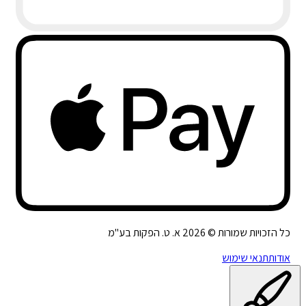
כל הזכויות שמורות ©
2026
א. ט. הפקות בע"מ
אודות
תנאי שימוש