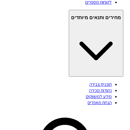
לקוחות מספרים
מחירים ותנאים מיוחדים
תוכנית צבירה
נקודות מכירה
מידע למשווקים
הנחת מאפרים