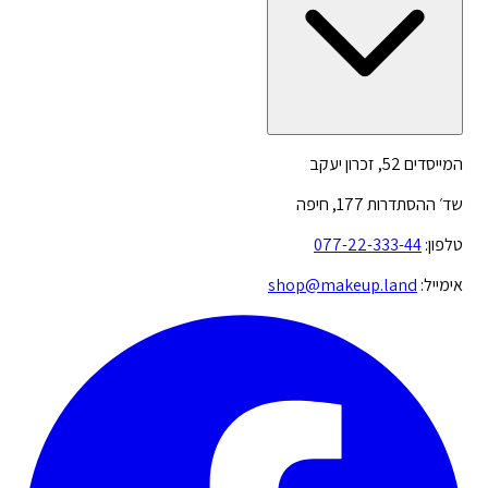
המייסדים 52, זכרון יעקב
שד׳ ההסתדרות 177, חיפה
טלפון:
077-22-333-44
אימייל:
shop@makeup.land