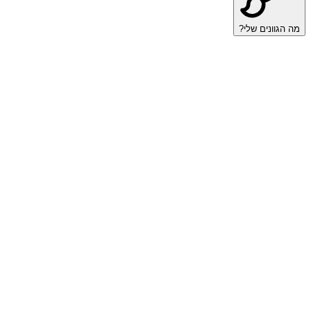
מה הגוונים שלי?