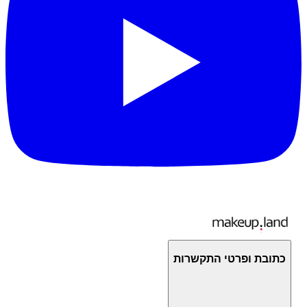
כתובת ופרטי התקשרות