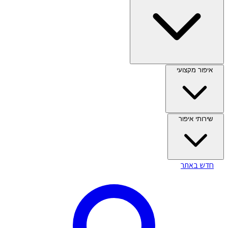
איפור מקצועי
שירותי איפור
חדש באתר