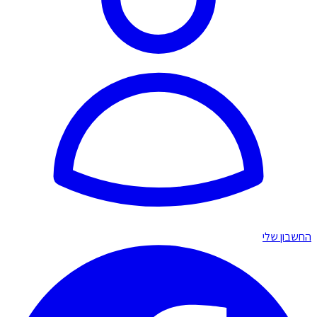
החשבון שלי