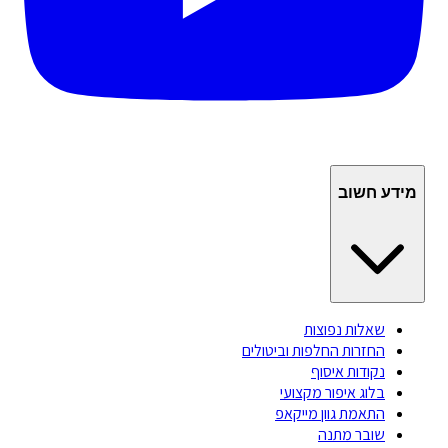
מידע חשוב
שאלות נפוצות
החזרות החלפות וביטולים
נקודות איסוף
בלוג איפור מקצועי
התאמת גוון מייקאפ
שובר מתנה