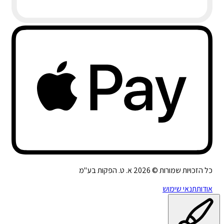
כל הזכויות שמורות ©
2026
א. ט. הפקות בע"מ
אודות
תנאי שימוש