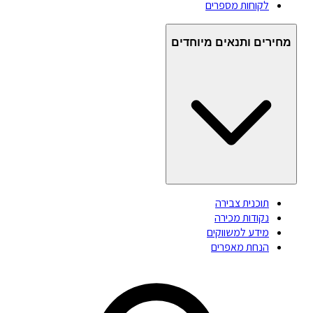
לקוחות מספרים
מחירים ותנאים מיוחדים
תוכנית צבירה
נקודות מכירה
מידע למשווקים
הנחת מאפרים