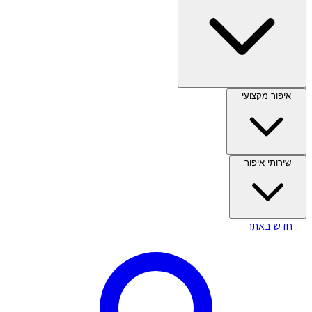
איפור מקצועי
שירותי איפור
חדש באתר