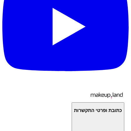
כתובת ופרטי התקשרות