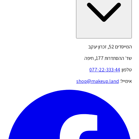
המייסדים 52, זכרון יעקב
שד׳ ההסתדרות 177, חיפה
טלפון:
077-22-333-44
אימייל:
shop@makeup.land