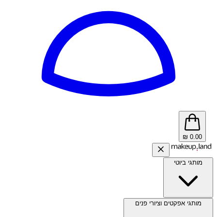
₪
0.00
מותגי ביוטי
מותגי אפקטים וציורי פנים