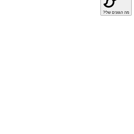
מה הגוונים שלי?