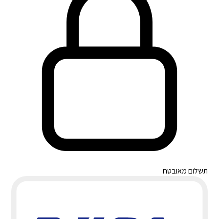
תשלום מאובטח