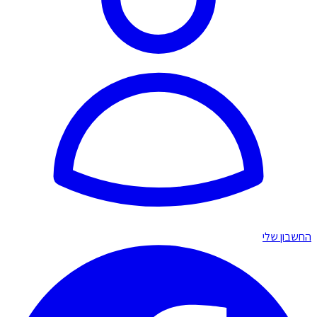
החשבון שלי