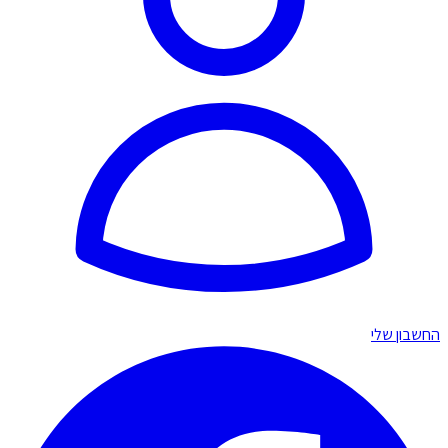
החשבון שלי