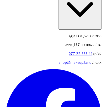
המייסדים 52, זכרון יעקב
שד׳ ההסתדרות 177, חיפה
טלפון:
077-22-333-44
אימייל:
shop@makeup.land