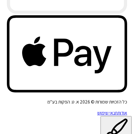
כל הזכויות שמורות ©
2026
א. ט. הפקות בע"מ
אודות
תנאי שימוש