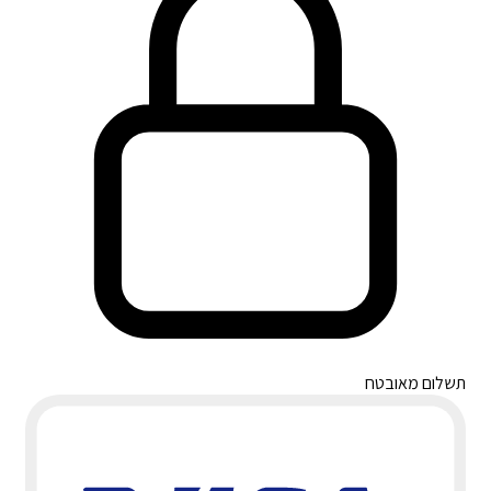
תשלום מאובטח