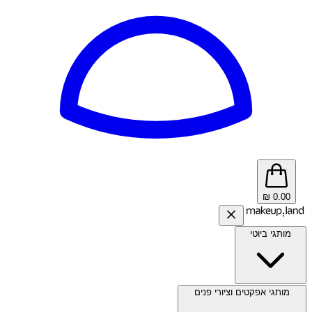
₪
0.00
מותגי ביוטי
מותגי אפקטים וציורי פנים