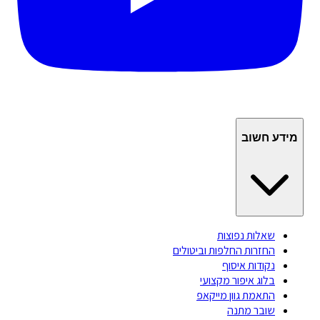
מידע חשוב
שאלות נפוצות
החזרות החלפות וביטולים
נקודות איסוף
בלוג איפור מקצועי
התאמת גוון מייקאפ
שובר מתנה