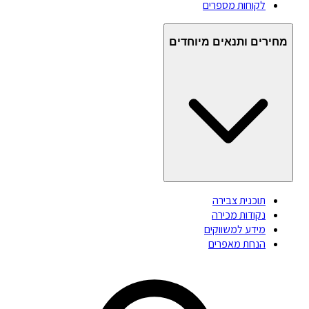
לקוחות מספרים
מחירים ותנאים מיוחדים
תוכנית צבירה
נקודות מכירה
מידע למשווקים
הנחת מאפרים