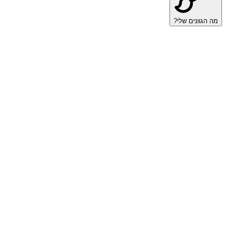
מה הגוונים שלי?