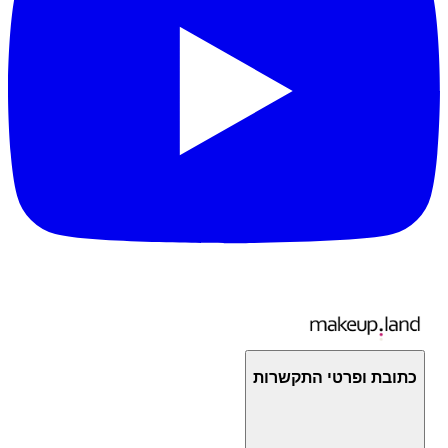
כתובת ופרטי התקשרות