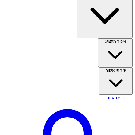
איפור מקצועי
שירותי איפור
חדש באתר