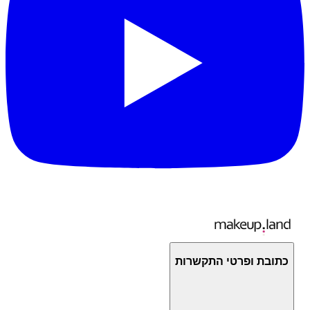
כתובת ופרטי התקשרות