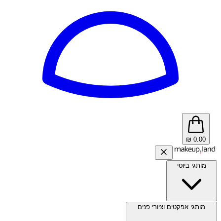
₪
0.00
מותגי ביוטי
מותגי אפקטים וציורי פנים