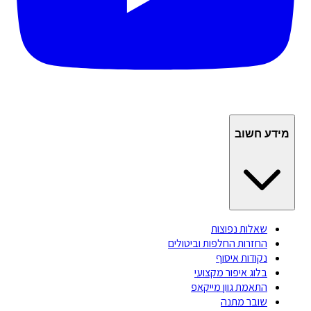
מידע חשוב
שאלות נפוצות
החזרות החלפות וביטולים
נקודות איסוף
בלוג איפור מקצועי
התאמת גוון מייקאפ
שובר מתנה