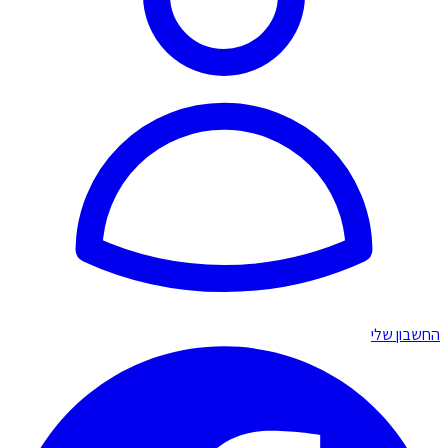
החשבון שלי