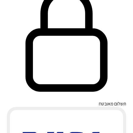
תשלום מאובטח