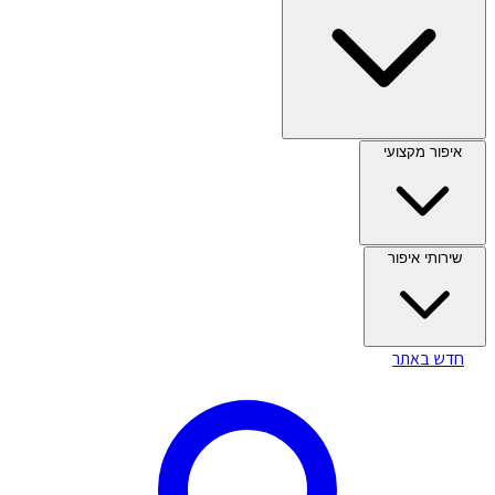
איפור מקצועי
שירותי איפור
חדש באתר