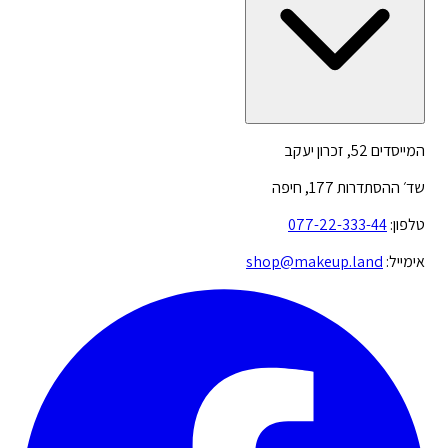
המייסדים 52, זכרון יעקב
שד׳ ההסתדרות 177, חיפה
טלפון:
077-22-333-44
אימייל:
shop@makeup.land