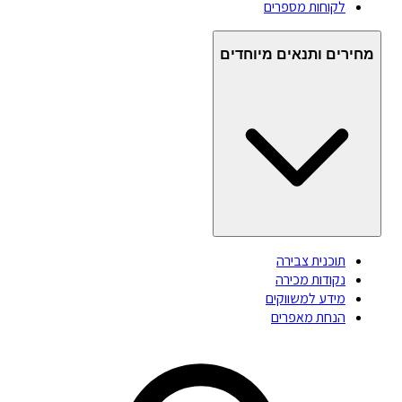
לקוחות מספרים
מחירים ותנאים מיוחדים
תוכנית צבירה
נקודות מכירה
מידע למשווקים
הנחת מאפרים