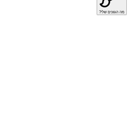
מה הגוונים שלי?