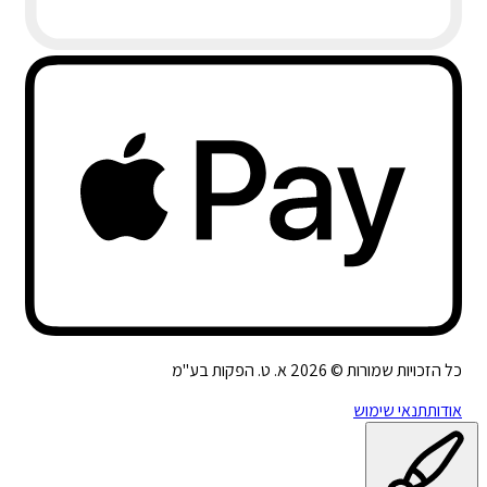
כל הזכויות שמורות ©
2026
א. ט. הפקות בע"מ
אודות
תנאי שימוש