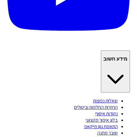
מידע חשוב
שאלות נפוצות
החזרות החלפות וביטולים
נקודות איסוף
בלוג איפור מקצועי
התאמת גוון מייקאפ
שובר מתנה