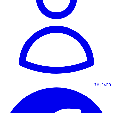
החשבון שלי