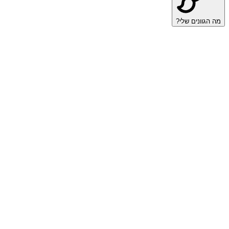
מה הגוונים שלי?