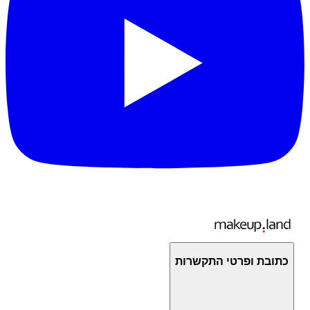
כתובת ופרטי התקשרות