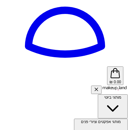
₪
0.00
מותגי ביוטי
מותגי אפקטים וציורי פנים