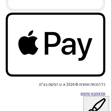
כל הזכויות שמורות ©
2026
א. ט. הפקות בע"מ
אודות
תנאי שימוש