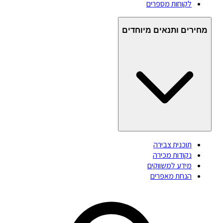
לקוחות מספרים
מחירים ותנאים מיוחדים
תוכנית צבירה
נקודות מכירה
מידע למשווקים
הנחת מאפרים