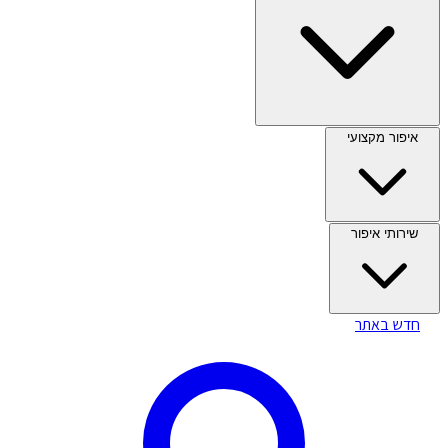
איפור מקצועי
שירותי איפור
חדש באתר