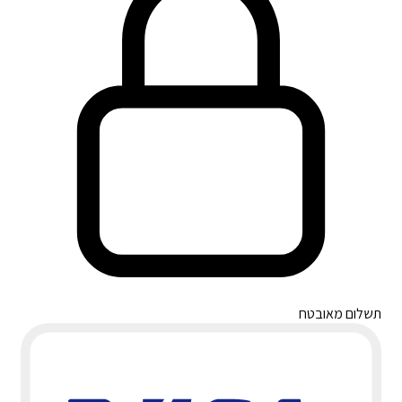
תשלום מאובטח