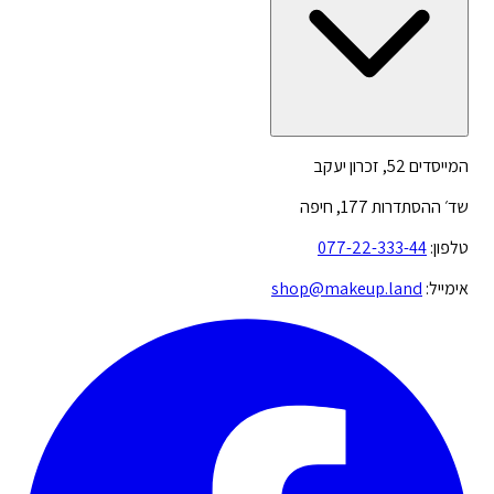
המייסדים 52, זכרון יעקב
שד׳ ההסתדרות 177, חיפה
טלפון:
077-22-333-44
אימייל:
shop@makeup.land