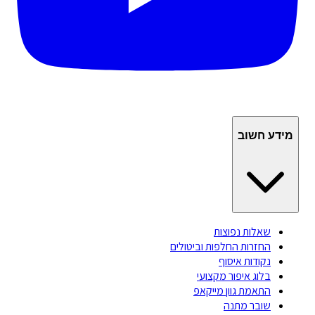
מידע חשוב
שאלות נפוצות
החזרות החלפות וביטולים
נקודות איסוף
בלוג איפור מקצועי
התאמת גוון מייקאפ
שובר מתנה