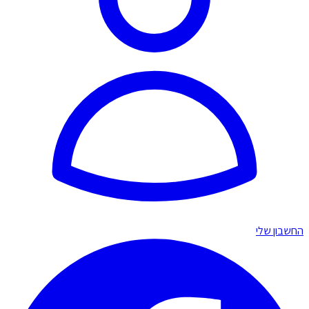
החשבון שלי