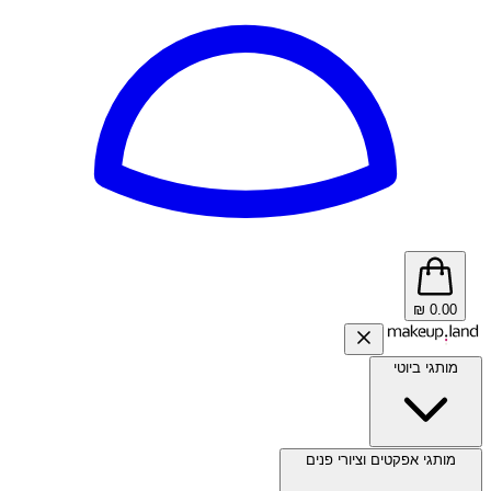
₪
0.00
מותגי ביוטי
מותגי אפקטים וציורי פנים