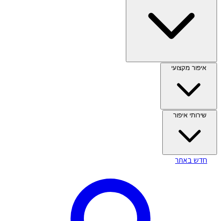
איפור מקצועי
שירותי איפור
חדש באתר