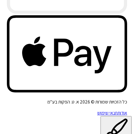
כל הזכויות שמורות ©
2026
א. ט. הפקות בע"מ
אודות
תנאי שימוש