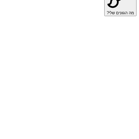
מה הגוונים שלי?