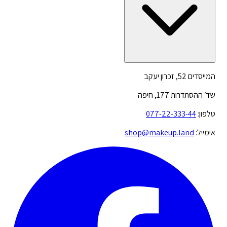
המייסדים 52, זכרון יעקב
שד׳ ההסתדרות 177, חיפה
טלפון:
077-22-333-44
אימייל:
shop@makeup.land