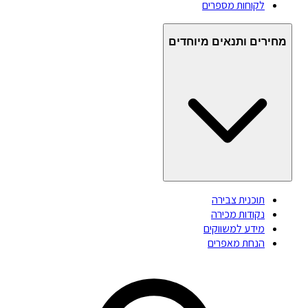
לקוחות מספרים
מחירים ותנאים מיוחדים
תוכנית צבירה
נקודות מכירה
מידע למשווקים
הנחת מאפרים