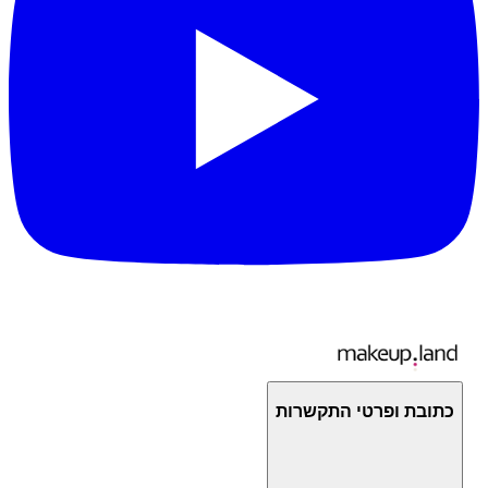
כתובת ופרטי התקשרות