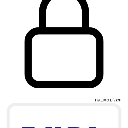
תשלום מאובטח