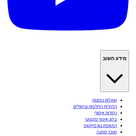
מידע חשוב
שאלות נפוצות
החזרות החלפות וביטולים
נקודות איסוף
בלוג איפור מקצועי
התאמת גוון מייקאפ
שובר מתנה