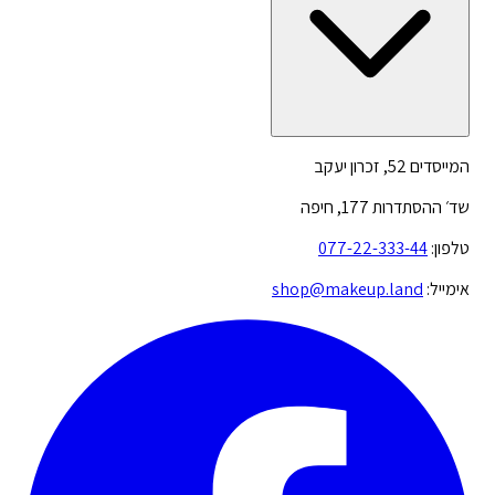
המייסדים 52, זכרון יעקב
שד׳ ההסתדרות 177, חיפה
טלפון:
077-22-333-44
אימייל:
shop@makeup.land