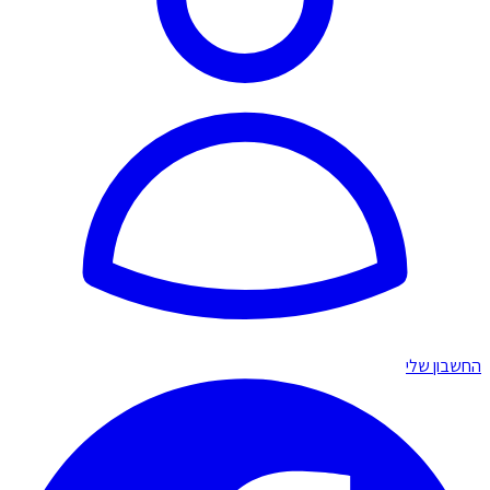
החשבון שלי