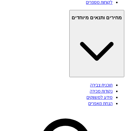
לקוחות מספרים
מחירים ותנאים מיוחדים
תוכנית צבירה
נקודות מכירה
מידע למשווקים
הנחת מאפרים