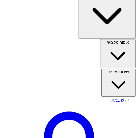
איפור מקצועי
שירותי איפור
חדש באתר