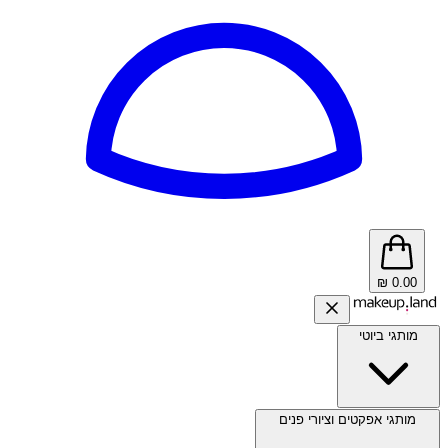
₪
0.00
מותגי ביוטי
מותגי אפקטים וציורי פנים