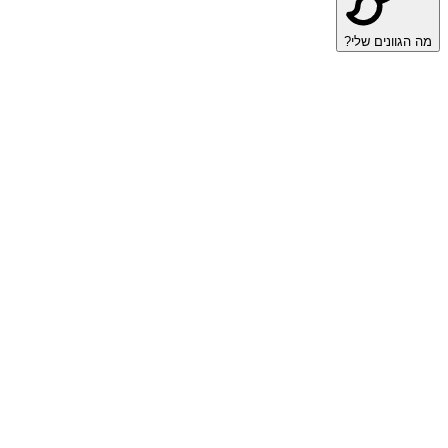
מה הגוונים שלי?