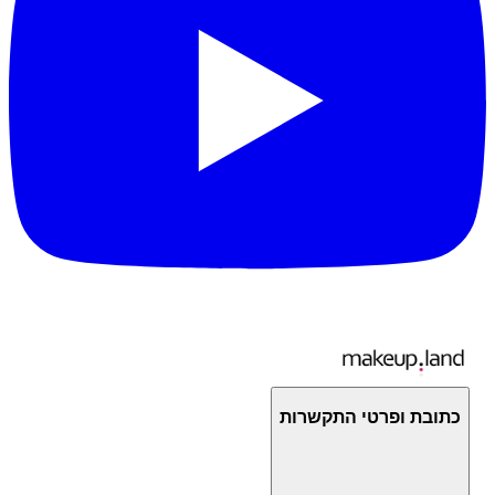
כתובת ופרטי התקשרות