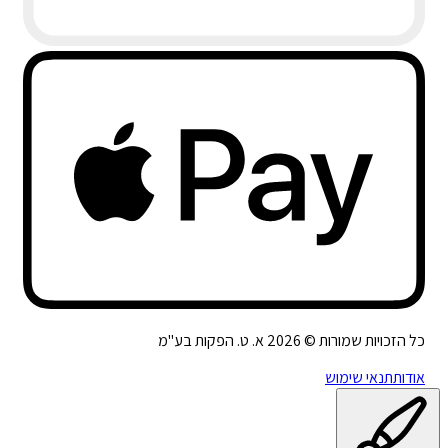
כל הזכויות שמורות ©
2026
א. ט. הפקות בע"מ
אודות
תנאי שימוש