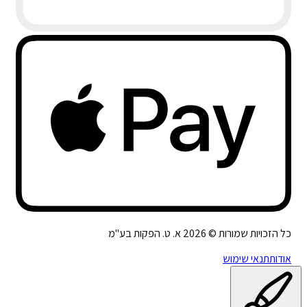
כל הזכויות שמורות ©
2026
א. ט. הפקות בע"מ
אודות
תנאי שימוש