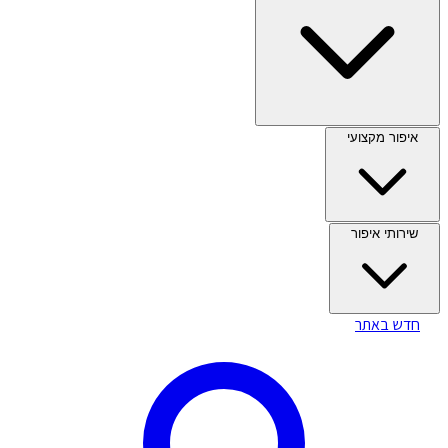
איפור מקצועי
שירותי איפור
חדש באתר