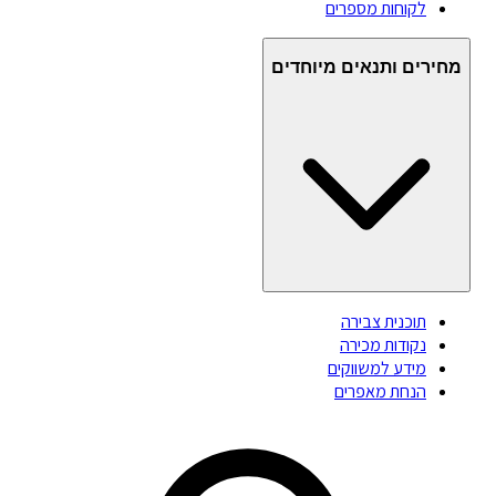
לקוחות מספרים
מחירים ותנאים מיוחדים
תוכנית צבירה
נקודות מכירה
מידע למשווקים
הנחת מאפרים