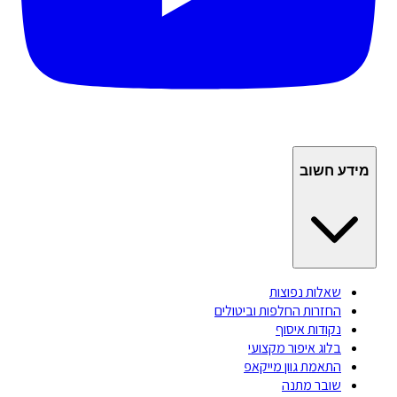
מידע חשוב
שאלות נפוצות
החזרות החלפות וביטולים
נקודות איסוף
בלוג איפור מקצועי
התאמת גוון מייקאפ
שובר מתנה