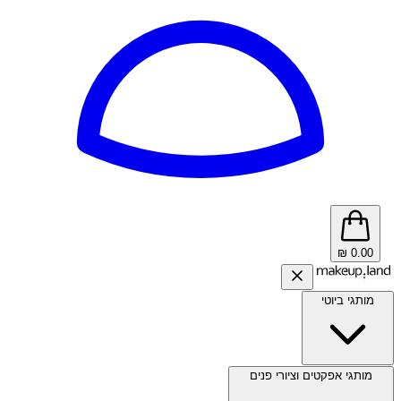
₪
0.00
מותגי ביוטי
מותגי אפקטים וציורי פנים