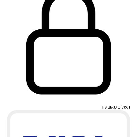
תשלום מאובטח