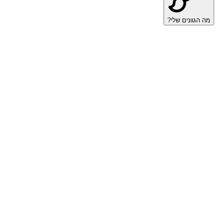
מה הגוונים שלי?