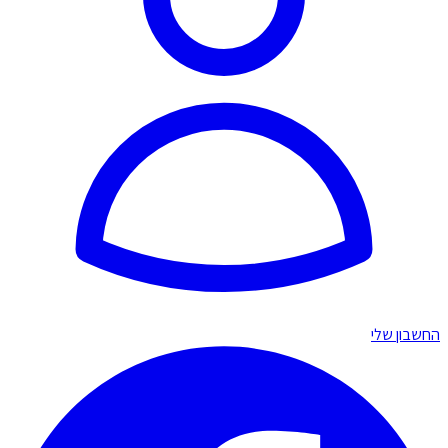
החשבון שלי