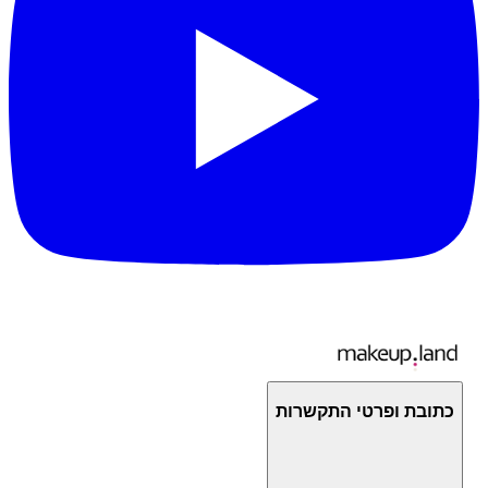
כתובת ופרטי התקשרות