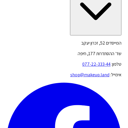
המייסדים 52, זכרון יעקב
שד׳ ההסתדרות 177, חיפה
טלפון:
077-22-333-44
אימייל:
shop@makeup.land