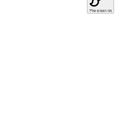
מה הגוונים שלי?