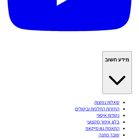
מידע חשוב
שאלות נפוצות
החזרות החלפות וביטולים
נקודות איסוף
בלוג איפור מקצועי
התאמת גוון מייקאפ
שובר מתנה