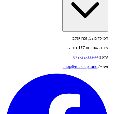
המייסדים 52, זכרון יעקב
שד׳ ההסתדרות 177, חיפה
טלפון:
077-22-333-44
אימייל:
shop@makeup.land