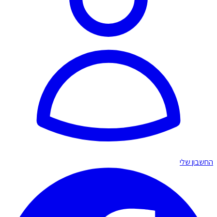
החשבון שלי