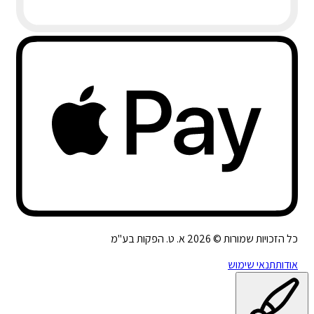
כל הזכויות שמורות ©
2026
א. ט. הפקות בע"מ
אודות
תנאי שימוש