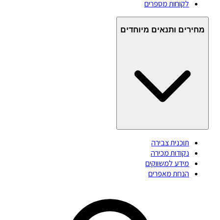
לקוחות מספרים
מחירים ותנאים מיוחדים
תוכנית צבירה
נקודות מכירה
מידע למשווקים
הנחת מאפרים