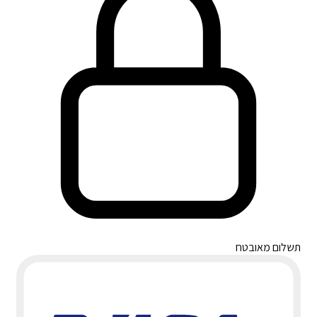
תשלום מאובטח