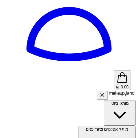
₪
0.00
מותגי ביוטי
מותגי אפקטים וציורי פנים