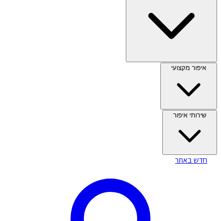
איפור מקצועי
שירותי איפור
חדש באתר