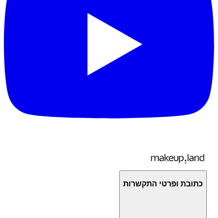
כתובת ופרטי התקשרות