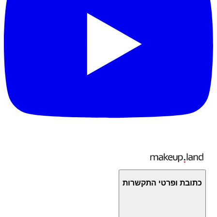
כתובת ופרטי התקשרות