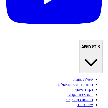
מידע חשוב
שאלות נפוצות
החזרות החלפות וביטולים
נקודות איסוף
בלוג איפור מקצועי
התאמת גוון מייקאפ
שובר מתנה