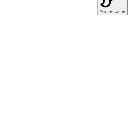
מה הגוונים שלי?