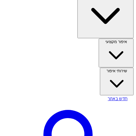
איפור מקצועי
שירותי איפור
חדש באתר