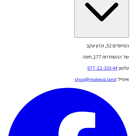
המייסדים 52, זכרון יעקב
שד׳ ההסתדרות 177, חיפה
טלפון:
077-22-333-44
אימייל:
shop@makeup.land