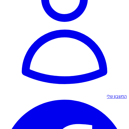
החשבון שלי