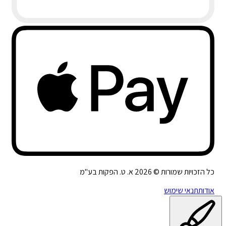
כל הזכויות שמורות ©
2026
א. ט. הפקות בע"מ
אודות
תנאי שימוש