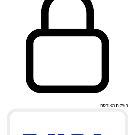
תשלום מאובטח