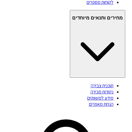
לקוחות מספרים
מחירים ותנאים מיוחדים
תוכנית צבירה
נקודות מכירה
מידע למשווקים
הנחת מאפרים