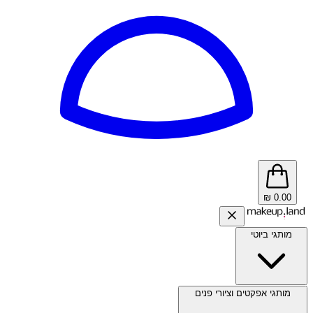
₪
0.00
מותגי ביוטי
מותגי אפקטים וציורי פנים